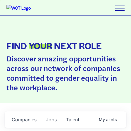
FIND
YOUR
NEXT ROLE
Discover amazing opportunities
across our network of companies
committed to gender equality in
the workplace.
Companies
Jobs
Talent
My
alerts