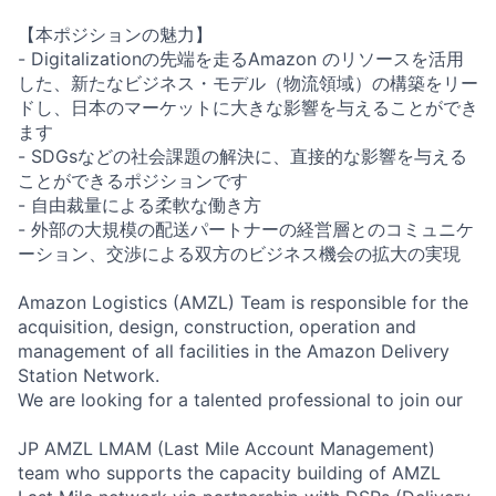
【本ポジションの魅力】
- Digitalizationの先端を走るAmazon のリソースを活用
した、新たなビジネス・モデル（物流領域）の構築をリー
ドし、日本のマーケットに大きな影響を与えることができ
ます
- SDGsなどの社会課題の解決に、直接的な影響を与える
ことができるポジションです
- 自由裁量による柔軟な働き方
- 外部の大規模の配送パートナーの経営層とのコミュニケ
ーション、交渉による双方のビジネス機会の拡大の実現
Amazon Logistics (AMZL) Team is responsible for the
acquisition, design, construction, operation and
management of all facilities in the Amazon Delivery
Station Network.
We are looking for a talented professional to join our
JP AMZL LMAM (Last Mile Account Management)
team who supports the capacity building of AMZL