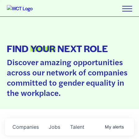
FIND
YOUR
NEXT ROLE
Discover amazing opportunities
across our network of companies
committed to gender equality in
the workplace.
Companies
Jobs
Talent
My
alerts