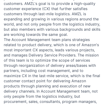
customers. AMZL's goal is to provide a high-quality
customer experience (CX) that further satisfies
customers through last-mile logistics. AMZL is
expanding and growing in various regions around the
world, and not only people from the logistics industry,
but also members with various backgrounds and skills
are working towards the same goal.
The Account Management team plans strategies
related to product delivery, which is one of Amazon's
most important CX aspects, leads various projects,
and manages Delivery Service Providers. The mission
of this team is to optimize the scope of services
through reorganization of delivery areas/bases with
partners, including cost management, and to
maximize CX in the last-mile service, which is the final
customer contact point for delivering Amazon
products through planning and execution of new
delivery channels. In Account Management team, not
only people from the logistics industry, but
procurement, sales, consultants, program managers,