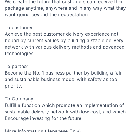
We create the future that customers can receive their
package anytime, anywhere and in any way what they
want going beyond their expectation.
To customer:
Achieve the best customer delivery experience not
bound by current values by building a stable delivery
network with various delivery methods and advanced
technologies.
To partner:
Become the No. 1 business partner by building a fair
and sustainable business model with safety as top
priority.
To Company:
Fulfill a function which promote an implementation of
sustainable delivery network with low cost, and which
Encourage investing for the future
More Information (Japanese Only)