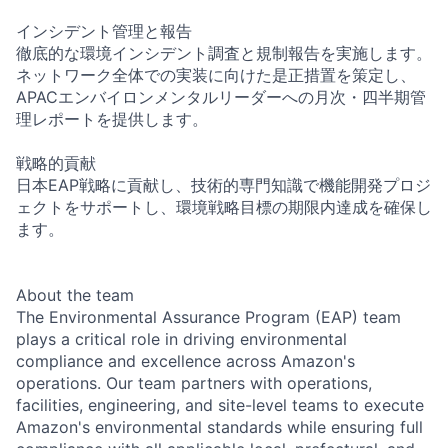
インシデント管理と報告
徹底的な環境インシデント調査と規制報告を実施します。
ネットワーク全体での実装に向けた是正措置を策定し、
APACエンバイロンメンタルリーダーへの月次・四半期管
理レポートを提供します。
戦略的貢献
日本EAP戦略に貢献し、技術的専門知識で機能開発プロジ
ェクトをサポートし、環境戦略目標の期限内達成を確保し
ます。
About the team
The Environmental Assurance Program (EAP) team
plays a critical role in driving environmental
compliance and excellence across Amazon's
operations. Our team partners with operations,
facilities, engineering, and site-level teams to execute
Amazon's environmental standards while ensuring full