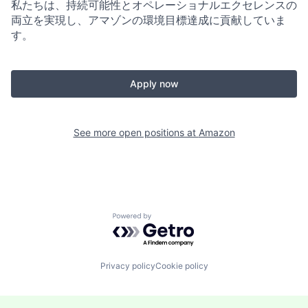
私たちは、持続可能性とオペレーショナルエクセレンスの
両立を実現し、アマゾンの環境目標達成に貢献していま
す。
Apply now
See more open positions at
Amazon
Powered by Getro.com
Privacy policy
Cookie policy