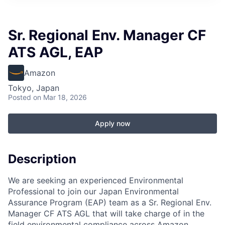
Sr. Regional Env. Manager CF
ATS AGL, EAP
Amazon
Tokyo, Japan
Posted
on Mar 18, 2026
Apply now
Description
We are seeking an experienced Environmental
Professional to join our Japan Environmental
Assurance Program (EAP) team as a Sr. Regional Env.
Manager CF ATS AGL that will take charge of in the
field environmental compliance across Amazon