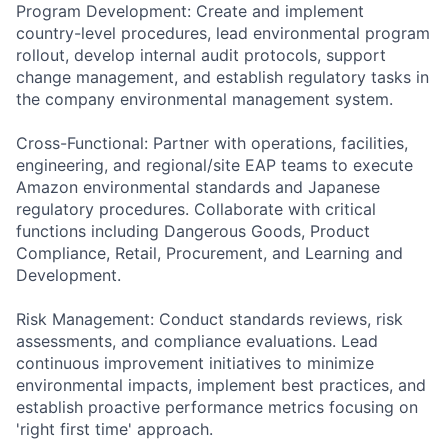
Program Development: Create and implement
country-level procedures, lead environmental program
rollout, develop internal audit protocols, support
change management, and establish regulatory tasks in
the company environmental management system.
Cross-Functional: Partner with operations, facilities,
engineering, and regional/site EAP teams to execute
Amazon environmental standards and Japanese
regulatory procedures. Collaborate with critical
functions including Dangerous Goods, Product
Compliance, Retail, Procurement, and Learning and
Development.
Risk Management: Conduct standards reviews, risk
assessments, and compliance evaluations. Lead
continuous improvement initiatives to minimize
environmental impacts, implement best practices, and
establish proactive performance metrics focusing on
'right first time' approach.