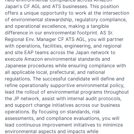
Japan's CF AGL and ATS businesses. This position
offers a unique opportunity to work at the intersection
of environmental stewardship, regulatory compliance,
and operational excellence, making a tangible
difference in our environmental footprint. AS Sr.
Regional Env. Manager CF ATS AGL, you will partner
with operations, facilities, engineering, and regional
and site EAP teams across the Japan network to
execute Amazon environmental standards and
Japanese procedures while ensuring compliance with
all applicable local, prefectural, and national
regulations. The successful candidate will define and
refine operationally supportive environmental policy,
lead the rollout of environmental programs throughout
the JP network, assist with internal audit protocols,
and support change initiatives across our business
operations. By focusing on standards, risk
assessments, and compliance evaluations, you will
lead continuous improvement initiatives to minimize
environmental aspects and impacts while