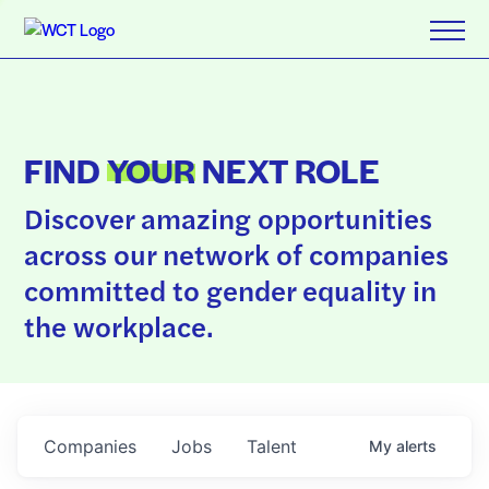
FIND
YOUR
NEXT ROLE
Discover amazing opportunities
across our network of companies
committed to gender equality in
the workplace.
Companies
Jobs
Talent
My
alerts