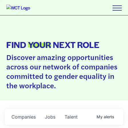
FIND
YOUR
NEXT ROLE
Discover amazing opportunities
across our network of companies
committed to gender equality in
the workplace.
Companies
Jobs
Talent
My
alerts