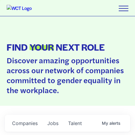
FIND
YOUR
NEXT ROLE
Discover amazing opportunities
across our network of companies
committed to gender equality in
the workplace.
Companies
Jobs
Talent
My
alerts