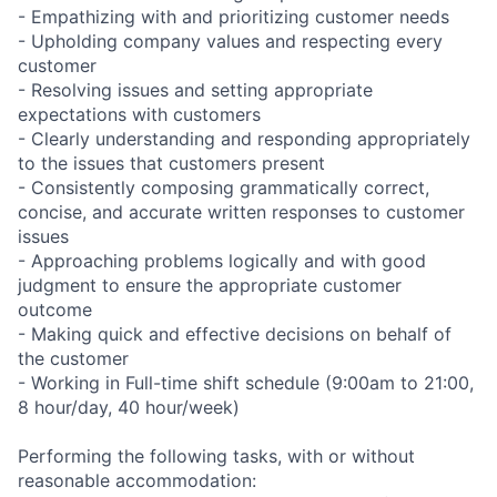
- Empathizing with and prioritizing customer needs
- Upholding company values and respecting every
customer
- Resolving issues and setting appropriate
expectations with customers
- Clearly understanding and responding appropriately
to the issues that customers present
- Consistently composing grammatically correct,
concise, and accurate written responses to customer
issues
- Approaching problems logically and with good
judgment to ensure the appropriate customer
outcome
- Making quick and effective decisions on behalf of
the customer
- Working in Full-time shift schedule (9:00am to 21:00,
8 hour/day, 40 hour/week)
Performing the following tasks, with or without
reasonable accommodation: