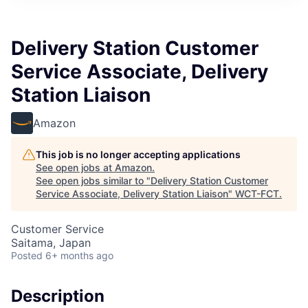
Delivery Station Customer
Service Associate, Delivery
Station Liaison
Amazon
This job is no longer accepting applications
See open jobs at
Amazon
.
See open jobs similar to "
Delivery Station Customer
Service Associate, Delivery Station Liaison
"
WCT-FCT
.
Customer Service
Saitama, Japan
Posted
6+ months ago
Description