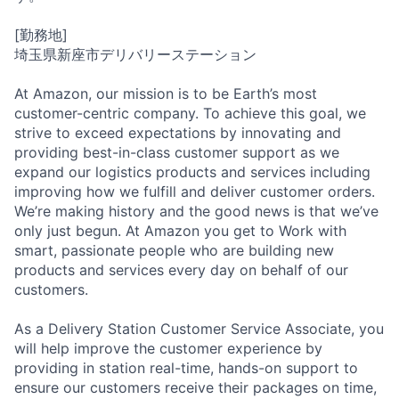
[勤務地]
埼玉県新座市デリバリーステーション
At Amazon, our mission is to be Earth’s most
customer-centric company. To achieve this goal, we
strive to exceed expectations by innovating and
providing best-in-class customer support as we
expand our logistics products and services including
improving how we fulfill and deliver customer orders.
We’re making history and the good news is that we’ve
only just begun. At Amazon you get to Work with
smart, passionate people who are building new
products and services every day on behalf of our
customers.
As a Delivery Station Customer Service Associate, you
will help improve the customer experience by
providing in station real-time, hands-on support to
ensure our customers receive their packages on time,