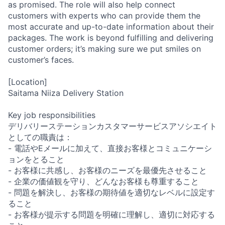
as promised. The role will also help connect
customers with experts who can provide them the
most accurate and up-to-date information about their
packages. The work is beyond fulfilling and delivering
customer orders; it’s making sure we put smiles on
customer’s faces.
[Location]
Saitama Niiza Delivery Station
Key job responsibilities
デリバリーステーションカスタマーサービスアソシエイト
としての職責は：
- 電話やEメールに加えて、直接お客様とコミュニケーシ
ョンをとること
- お客様に共感し、お客様のニーズを最優先させること
- 企業の価値観を守り、どんなお客様も尊重すること
- 問題を解決し、お客様の期待値を適切なレベルに設定す
ること
- お客様が提示する問題を明確に理解し、適切に対応する