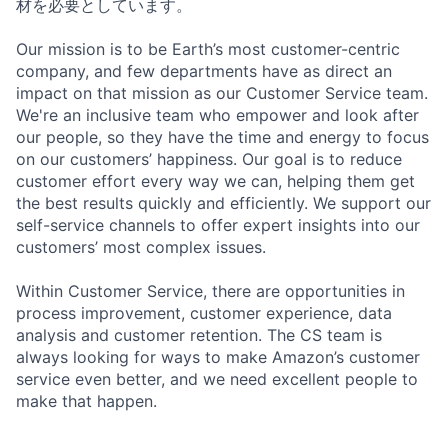
材を必要としています。
Our mission is to be Earth’s most customer-centric
company, and few departments have as direct an
impact on that mission as our Customer Service team.
We're an inclusive team who empower and look after
our people, so they have the time and energy to focus
on our customers’ happiness. Our goal is to reduce
customer effort every way we can, helping them get
the best results quickly and efficiently. We support our
self-service channels to offer expert insights into our
customers’ most complex issues.
Within Customer Service, there are opportunities in
process improvement, customer experience, data
analysis and customer retention. The CS team is
always looking for ways to make Amazon’s customer
service even better, and we need excellent people to
make that happen.