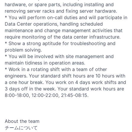
hardware, or spare parts, including installing and
removing server racks and fixing server hardware.
* You will perform on-call duties and will participate in
Data Center operations, handling scheduled
maintenance and change management activities that
require monitoring of the data center infrastructure.
* Show a strong aptitude for troubleshooting and
problem solving.
* You will be involved with site management and
maintain tidiness in operation areas.
* Work in a rotating shift with a team of other
engineers. Your standard shift hours are 10 hours with
a one hour break. You work on 4 days work shifts and
3 days off in the week. Your standard work hours are
8:00-18:00, 12:00-22:00, 21:45-08:15.
About the team
チームについて