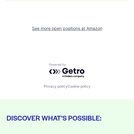
See more open positions at
Amazon
Powered by Getro.com
Privacy policy
Cookie policy
DISCOVER WHAT’S POSSIBLE: