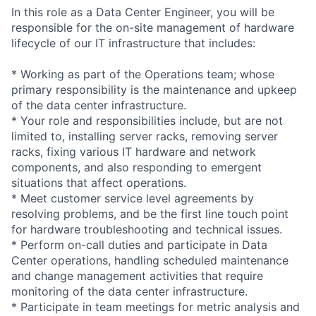
In this role as a Data Center Engineer, you will be
responsible for the on-site management of hardware
lifecycle of our IT infrastructure that includes:
* Working as part of the Operations team; whose
primary responsibility is the maintenance and upkeep
of the data center infrastructure.
* Your role and responsibilities include, but are not
limited to, installing server racks, removing server
racks, fixing various IT hardware and network
components, and also responding to emergent
situations that affect operations.
* Meet customer service level agreements by
resolving problems, and be the first line touch point
for hardware troubleshooting and technical issues.
* Perform on-call duties and participate in Data
Center operations, handling scheduled maintenance
and change management activities that require
monitoring of the data center infrastructure.
* Participate in team meetings for metric analysis and