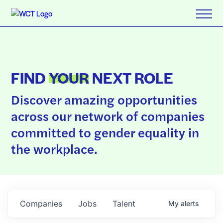
FIND
YOUR
NEXT ROLE
Discover amazing opportunities
across our network of companies
committed to gender equality in
the workplace.
Companies
Jobs
Talent
My
alerts