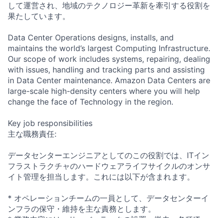
して運営され、地域のテクノロジー革新を牽引する役割を
果たしています。
Data Center Operations designs, installs, and
maintains the world’s largest Computing Infrastructure.
Our scope of work includes systems, repairing, dealing
with issues, handling and tracking parts and assisting
in Data Center maintenance. Amazon Data Centers are
large-scale high-density centers where you will help
change the face of Technology in the region.
Key job responsibilities
主な職務責任:
データセンターエンジニアとしてのこの役割では、ITイン
フラストラクチャのハードウェアライフサイクルのオンサ
イト管理を担当します。これには以下が含まれます。
* オペレーションチームの一員として、データセンターイ
ンフラの保守・維持を主な責務とします。