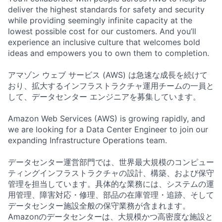
deliver the highest standards for safety and security
while providing seemingly infinite capacity at the
lowest possible cost for our customers. And you’ll
experience an inclusive culture that welcomes bold
ideas and empowers you to own them to completion.
アマゾン ウェブ サービス (AWS) は急速な成長を続けて
おり、拡大するインフラストラクチャ運用チームの一員と
して、データセンター エンジニアを募集しています。
Amazon Web Services (AWS) is growing rapidly, and
we are looking for a Data Center Engineer to join our
expanding Infrastructure Operations team.
データセンター運営部門では、世界最大規模のコンピュー
ティングインフラストラクチャの設計、構築、および保守
管理を担当しています。具体的な業務には、システムの運
用管理、障害対応・修理、部品の在庫管理・追跡、そして
データセンター施設全般の保守業務が含まれます。
Amazonのデータセンターは、大規模かつ高密度な施設と