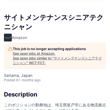
サイトメンテナンスシニアテク
ニシャン
Amazon
This job is no longer accepting applications
See open jobs at
Amazon
.
See open jobs similar to "
サイトメンテナンスシニアテク
ニシャン
"
WCT-FCT
.
Saitama, Japan
Posted
6+ months ago
Description
このポジションの勤務地は、埼玉県坂戸市にある物流拠点