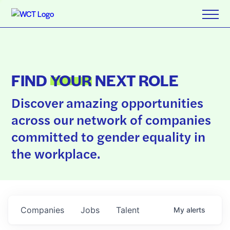
FIND
YOUR
NEXT ROLE
Discover amazing opportunities
across our network of companies
committed to gender equality in
the workplace.
Companies
Jobs
Talent
My
alerts