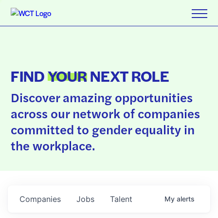
FIND
YOUR
NEXT ROLE
Discover amazing opportunities
across our network of companies
committed to gender equality in
the workplace.
Companies
Jobs
Talent
My
alerts