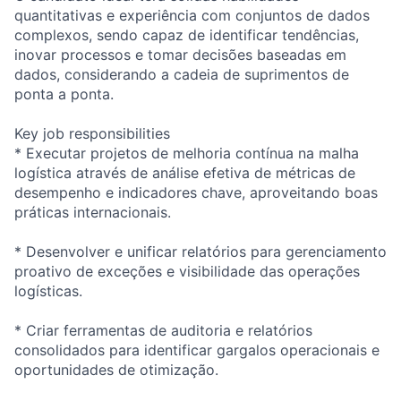
quantitativas e experiência com conjuntos de dados
complexos, sendo capaz de identificar tendências,
inovar processos e tomar decisões baseadas em
dados, considerando a cadeia de suprimentos de
ponta a ponta.
Key job responsibilities
* Executar projetos de melhoria contínua na malha
logística através de análise efetiva de métricas de
desempenho e indicadores chave, aproveitando boas
práticas internacionais.
* Desenvolver e unificar relatórios para gerenciamento
proativo de exceções e visibilidade das operações
logísticas.
* Criar ferramentas de auditoria e relatórios
consolidados para identificar gargalos operacionais e
oportunidades de otimização.