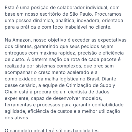
Esta é uma posição de colaborador individual, com
base em nosso escritório de São Paulo. Procuramos
uma pessoa dinâmica, analítica, inovadora, orientada
para a prática e com foco inabalável no cliente.
Na Amazon, nosso objetivo é exceder as expectativas
dos clientes, garantindo que seus pedidos sejam
entregues com máxima rapidez, precisão e eficiência
de custo. A determinação da rota de cada pacote é
realizada por sistemas complexos, que precisam
acompanhar o crescimento acelerado e a
complexidade da malha logística no Brasil. Diante
desse cenário, a equipe de Otimização de Supply
Chain está à procura de um cientista de dados
experiente, capaz de desenvolver modelos,
ferramentas e processos para garantir confiabilidade,
agilidade, eficiência de custos e a melhor utilização
dos ativos.
O candidato ideal terá sólidas habilidades