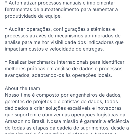
* Automatizar processos manuais e implementar
ferramentas de autoatendimento para aumentar a
produtividade da equipe.
* Auditar operações, configurações sistêmicas e
processos através de mecanismos aprimorados de
análise para melhor visibilidade dos indicadores que
impactam custos e velocidade de entregas.
* Realizar benchmarks internacionais para identificar
melhores práticas em análise de dados e processos
avançados, adaptando-os às operações locais.
About the team
Nosso time é composto por engenheiros de dados,
gerentes de projetos e cientistas de dados, todos
dedicados a criar soluções escaláveis e inovadoras
que suportem e otimizem as operações logísticas da
Amazon no Brasil. Nossa missão é garantir a eficiência
de todas as etapas da cadeia de suprimentos, desde a