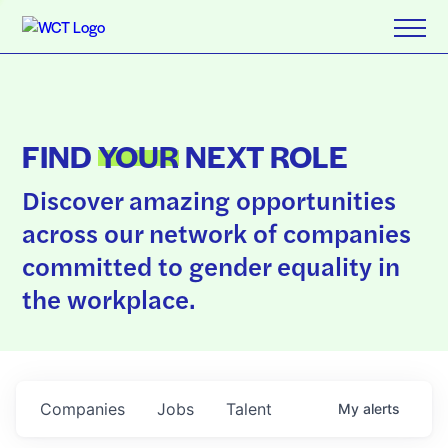
FIND
YOUR
NEXT ROLE
Discover amazing opportunities
across our network of companies
committed to gender equality in
the workplace.
Companies
Jobs
Talent
My
alerts