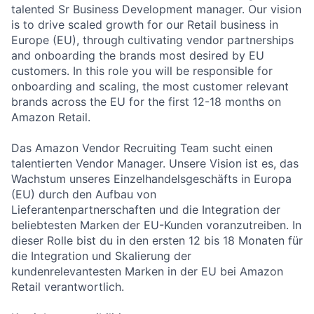
talented Sr Business Development manager. Our vision
is to drive scaled growth for our Retail business in
Europe (EU), through cultivating vendor partnerships
and onboarding the brands most desired by EU
customers. In this role you will be responsible for
onboarding and scaling, the most customer relevant
brands across the EU for the first 12-18 months on
Amazon Retail.
Das Amazon Vendor Recruiting Team sucht einen
talentierten Vendor Manager. Unsere Vision ist es, das
Wachstum unseres Einzelhandelsgeschäfts in Europa
(EU) durch den Aufbau von
Lieferantenpartnerschaften und die Integration der
beliebtesten Marken der EU-Kunden voranzutreiben. In
dieser Rolle bist du in den ersten 12 bis 18 Monaten für
die Integration und Skalierung der
kundenrelevantesten Marken in der EU bei Amazon
Retail verantwortlich.