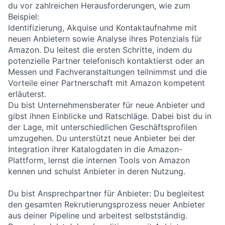
du vor zahlreichen Herausforderungen, wie zum
Beispiel:
Identifizierung, Akquise und Kontaktaufnahme mit
neuen Anbietern sowie Analyse ihres Potenzials für
Amazon. Du leitest die ersten Schritte, indem du
potenzielle Partner telefonisch kontaktierst oder an
Messen und Fachveranstaltungen teilnimmst und die
Vorteile einer Partnerschaft mit Amazon kompetent
erläuterst.
Du bist Unternehmensberater für neue Anbieter und
gibst ihnen Einblicke und Ratschläge. Dabei bist du in
der Lage, mit unterschiedlichen Geschäftsprofilen
umzugehen. Du unterstützt neue Anbieter bei der
Integration ihrer Katalogdaten in die Amazon-
Plattform, lernst die internen Tools von Amazon
kennen und schulst Anbieter in deren Nutzung.
Du bist Ansprechpartner für Anbieter: Du begleitest
den gesamten Rekrutierungsprozess neuer Anbieter
aus deiner Pipeline und arbeitest selbstständig.