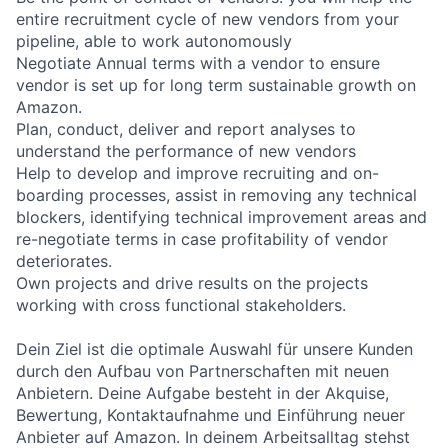
entire recruitment cycle of new vendors from your
pipeline, able to work autonomously
Negotiate Annual terms with a vendor to ensure
vendor is set up for long term sustainable growth on
Amazon.
Plan, conduct, deliver and report analyses to
understand the performance of new vendors
Help to develop and improve recruiting and on-
boarding processes, assist in removing any technical
blockers, identifying technical improvement areas and
re-negotiate terms in case profitability of vendor
deteriorates.
Own projects and drive results on the projects
working with cross functional stakeholders.
Dein Ziel ist die optimale Auswahl für unsere Kunden
durch den Aufbau von Partnerschaften mit neuen
Anbietern. Deine Aufgabe besteht in der Akquise,
Bewertung, Kontaktaufnahme und Einführung neuer
Anbieter auf Amazon. In deinem Arbeitsalltag stehst