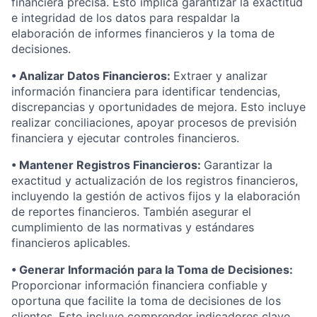
financiera precisa. Esto implica garantizar la exactitud
e integridad de los datos para respaldar la
elaboración de informes financieros y la toma de
decisiones.
• Analizar Datos Financieros:
Extraer y analizar
información financiera para identificar tendencias,
discrepancias y oportunidades de mejora. Esto incluye
realizar conciliaciones, apoyar procesos de previsión
financiera y ejecutar controles financieros.
• Mantener Registros Financieros:
Garantizar la
exactitud y actualización de los registros financieros,
incluyendo la gestión de activos fijos y la elaboración
de reportes financieros. También asegurar el
cumplimiento de las normativas y estándares
financieros aplicables.
• Generar Información para la Toma de Decisiones:
Proporcionar información financiera confiable y
oportuna que facilite la toma de decisiones de los
clientes. Esto incluye comprender indicadores clave