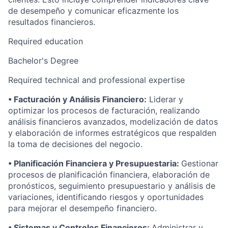
de desempeño y comunicar eficazmente los
resultados financieros.
Required education
Bachelor's Degree
Required technical and professional expertise
•
Facturación y Análisis Financiero:
Liderar y
optimizar los procesos de facturación, realizando
análisis financieros avanzados, modelización de datos
y elaboración de informes estratégicos que respalden
la toma de decisiones del negocio.
• Planificación Financiera y Presupuestaria:
Gestionar
procesos de planificación financiera, elaboración de
pronósticos, seguimiento presupuestario y análisis de
variaciones, identificando riesgos y oportunidades
para mejorar el desempeño financiero.
• Sistemas y Controles Financieros:
Administrar y