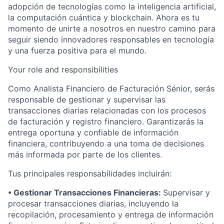
adopción de tecnologías como la inteligencia artificial,
la computación cuántica y blockchain. Ahora es tu
momento de unirte a nosotros en nuestro camino para
seguir siendo innovadores responsables en tecnología
y una fuerza positiva para el mundo.
Your role and responsibilities
Como Analista Financiero de Facturación Sénior, serás
responsable de gestionar y supervisar las
transacciones diarias relacionadas con los procesos
de facturación y registro financiero. Garantizarás la
entrega oportuna y confiable de información
financiera, contribuyendo a una toma de decisiones
más informada por parte de los clientes.
Tus principales responsabilidades incluirán:
• Gestionar Transacciones Financieras:
Supervisar y
procesar transacciones diarias, incluyendo la
recopilación, procesamiento y entrega de información