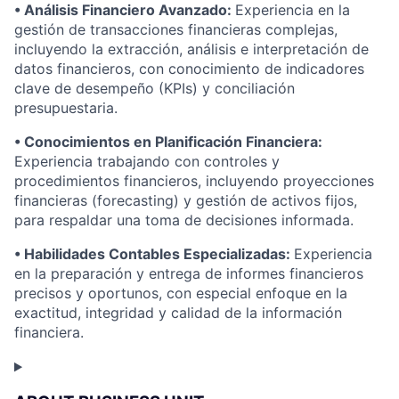
• Análisis Financiero Avanzado:
Experiencia en la
gestión de transacciones financieras complejas,
incluyendo la extracción, análisis e interpretación de
datos financieros, con conocimiento de indicadores
clave de desempeño (KPIs) y conciliación
presupuestaria.
• Conocimientos en Planificación Financiera:
Experiencia trabajando con controles y
procedimientos financieros, incluyendo proyecciones
financieras (forecasting) y gestión de activos fijos,
para respaldar una toma de decisiones informada.
• Habilidades Contables Especializadas:
Experiencia
en la preparación y entrega de informes financieros
precisos y oportunos, con especial enfoque en la
exactitud, integridad y calidad de la información
financiera.