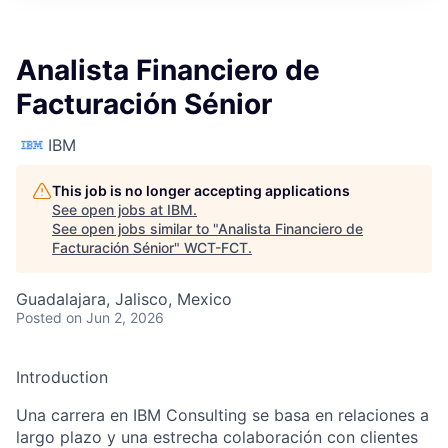
Analista Financiero de
Facturación Sénior
IBM
This job is no longer accepting applications
See open jobs at
IBM
.
See open jobs similar to "
Analista Financiero de
Facturación Sénior
"
WCT-FCT
.
Guadalajara, Jalisco, Mexico
Posted
on Jun 2, 2026
Introduction
Una carrera en IBM Consulting se basa en relaciones a
largo plazo y una estrecha colaboración con clientes