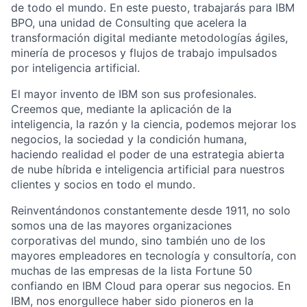
de todo el mundo. En este puesto, trabajarás para IBM
BPO, una unidad de Consulting que acelera la
transformación digital mediante metodologías ágiles,
minería de procesos y flujos de trabajo impulsados
por inteligencia artificial.
El mayor invento de IBM son sus profesionales.
Creemos que, mediante la aplicación de la
inteligencia, la razón y la ciencia, podemos mejorar los
negocios, la sociedad y la condición humana,
haciendo realidad el poder de una estrategia abierta
de nube híbrida e inteligencia artificial para nuestros
clientes y socios en todo el mundo.
Reinventándonos constantemente desde 1911, no solo
somos una de las mayores organizaciones
corporativas del mundo, sino también uno de los
mayores empleadores en tecnología y consultoría, con
muchas de las empresas de la lista Fortune 50
confiando en IBM Cloud para operar sus negocios. En
IBM, nos enorgullece haber sido pioneros en la