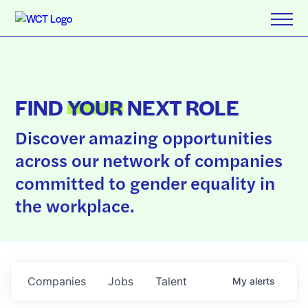
FIND
YOUR
NEXT ROLE
Discover amazing opportunities
across our network of companies
committed to gender equality in
the workplace.
Companies
Jobs
Talent
My
alerts