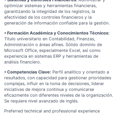
optimizar sistemas y herramientas financieras,
garantizando la integridad de los registros, la
efectividad de los controles financieros y la
generación de información confiable para la gestión.
• Formación Académica y Conocimientos Técnicos:
Título universitario en Contabilidad, Finanzas,
Administración o áreas afines. Sólido dominio de
Microsoft Office, especialmente Excel, así como
experiencia en sistemas ERP y herramientas de
análisis financiero.
• Competencias Clave:
Perfil analítico y orientado a
resultados, con capacidad para gestionar prioridades
complejas, influir en la toma de decisiones, liderar
iniciativas de mejora continua y comunicarse
eficazmente con diferentes niveles de la organización.
Se requiere nivel avanzado de inglés.
Preferred technical and professional experience