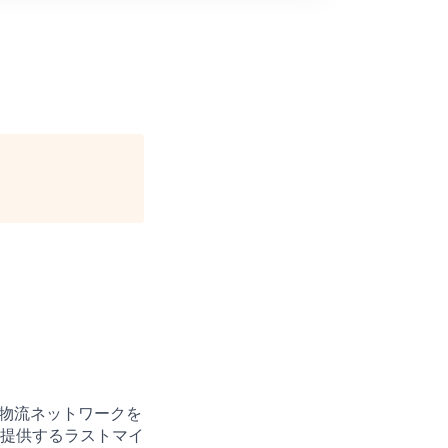
た物流ネットワークを
提供するラストマイ