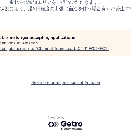
し、東北～北海道エリアをご担当いただきます。
状況により、週3日程度の出張（宿泊を伴う場合有）が発生す
job is no longer accepting applications
pen jobs at
Amazon
.
en jobs similar to "
Channel Team Lead, OTR
"
WCT-FCT
.
See more open positions at
Amazon
Powered by Getro.com