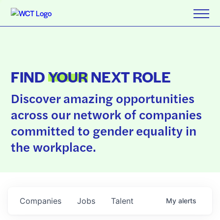
FIND
YOUR
NEXT ROLE
Discover amazing opportunities
across our network of companies
committed to gender equality in
the workplace.
Companies
Jobs
Talent
My
alerts