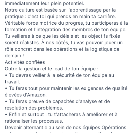
immédiatement leur plein potentiel.
Notre culture est basée sur l'apprentissage par la
pratique : c'est toi qui prends en main ta carrière.
Véritable force motrice du progrès, tu participeras à la
formation et l'intégration des membres de ton équipe.
Tu veilleras à ce que les délais et les objectifs fixés
soient réalistes. À nos côtés, tu vas pouvoir jouer un
rôle concret dans les opérations et la logistique de
demain !
Activités confiées
Outre la gestion et le lead de ton équipe :
• Tu devras veiller à la sécurité de ton équipe au
travail.
• Tu feras tout pour maintenir les exigences de qualité
élevées d'Amazon.
• Tu feras preuve de capacités d'analyse et de
résolution des problèmes.
• Enfin et surtout : tu t'attacheras à améliorer et à
rationaliser les processus.
Devenir alternant.e au sein de nos équipes Opérations