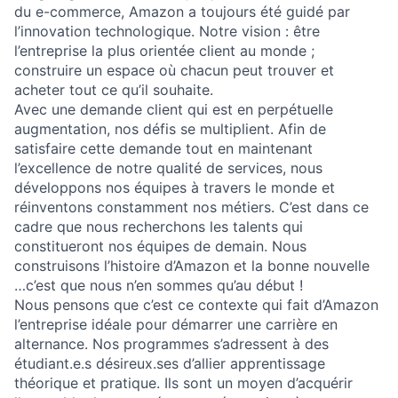
du e-commerce, Amazon a toujours été guidé par
l’innovation technologique. Notre vision : être
l’entreprise la plus orientée client au monde ;
construire un espace où chacun peut trouver et
acheter tout ce qu’il souhaite.
Avec une demande client qui est en perpétuelle
augmentation, nos défis se multiplient. Afin de
satisfaire cette demande tout en maintenant
l’excellence de notre qualité de services, nous
développons nos équipes à travers le monde et
réinventons constamment nos métiers. C’est dans ce
cadre que nous recherchons les talents qui
constitueront nos équipes de demain. Nous
construisons l’histoire d’Amazon et la bonne nouvelle
…c’est que nous n’en sommes qu’au début !
Nous pensons que c’est ce contexte qui fait d’Amazon
l’entreprise idéale pour démarrer une carrière en
alternance. Nos programmes s’adressent à des
étudiant.e.s désireux.ses d’allier apprentissage
théorique et pratique. Ils sont un moyen d’acquérir