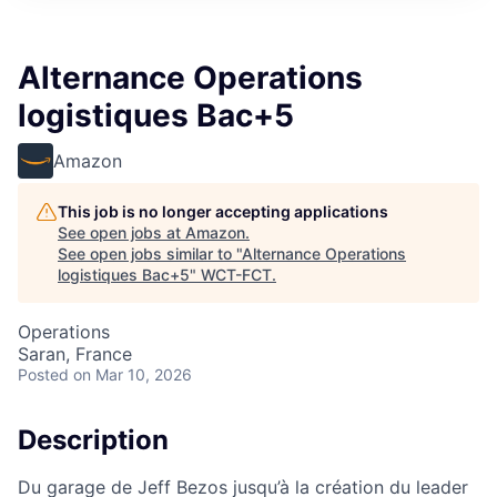
Alternance Operations
logistiques Bac+5
Amazon
This job is no longer accepting applications
See open jobs at
Amazon
.
See open jobs similar to "
Alternance Operations
logistiques Bac+5
"
WCT-FCT
.
Operations
Saran, France
Posted
on Mar 10, 2026
Description
Du garage de Jeff Bezos jusqu’à la création du leader