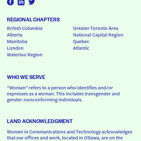
REGIONAL CHAPTERS
British Columbia
Greater Toronto Area
Alberta
National Capital Region
Manitoba
Quebec
London
Atlantic
Waterloo Region
WHO WE SERVE
“Woman” refers to a person who identifies and/or 
expresses as a woman. This includes transgender and 
gender-nonconforming individuals.
LAND ACKNOWLEDGMENT
Women in Communications and Technology acknowledges 
that our offices and work, located in Ottawa, are on the 