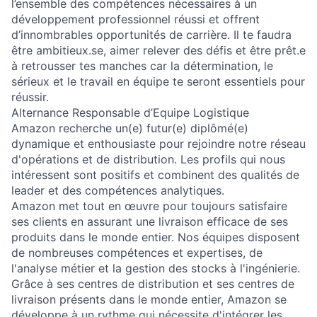
l’ensemble des compétences nécessaires à un
développement professionnel réussi et offrent
d’innombrables opportunités de carrière. Il te faudra
être ambitieux.se, aimer relever des défis et être prêt.e
à retrousser tes manches car la détermination, le
sérieux et le travail en équipe te seront essentiels pour
réussir.
Alternance Responsable d’Equipe Logistique
Amazon recherche un(e) futur(e) diplômé(e)
dynamique et enthousiaste pour rejoindre notre réseau
d'opérations et de distribution. Les profils qui nous
intéressent sont positifs et combinent des qualités de
leader et des compétences analytiques.
Amazon met tout en œuvre pour toujours satisfaire
ses clients en assurant une livraison efficace de ses
produits dans le monde entier. Nos équipes disposent
de nombreuses compétences et expertises, de
l'analyse métier et la gestion des stocks à l'ingénierie.
Grâce à ses centres de distribution et ses centres de
livraison présents dans le monde entier, Amazon se
développe à un rythme qui nécessite d'intégrer les