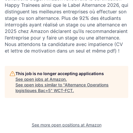
Happy Trainees ainsi que le Label Alternance 2026, qui
distinguent les meilleures entreprises où effectuer son
stage ou son alternance. Plus de 92% des étudiants
interrogés ayant réalisé un stage ou une alternance en
2025 chez Amazon déclarent qu’ils recommanderaient
l’entreprise pour y faire un stage ou une alternance.
Nous attendons ta candidature avec impatience (CV
et lettre de motivation dans un seul et même pdf) !
This job is no longer accepting applications
See open jobs at
Amazon
.
See open jobs similar to "
Alternance Operations
logistiques Bac+5
"
WCT-FCT
.
See more open positions at
Amazon