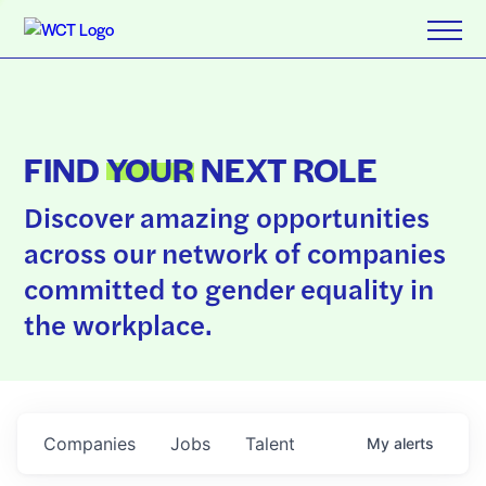
FIND
YOUR
NEXT ROLE
Discover amazing opportunities
across our network of companies
committed to gender equality in
the workplace.
Companies
Jobs
Talent
My
alerts