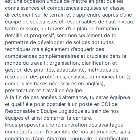
est une occasion unique de mettre en pratique les
connaissances et compétences acquises en classe
directement sur le terrain et d’apprendre auprès d’une
équipe de spécialistes et responsables de haut niveau.
Notre mission, au travers d’un plan de formation
détaillé et progressif, sera non seulement de te
permettre de développer de solides aptitudes
techniques mais également d’acquérir des
compétences complémentaires et cruciales dans le
monde du travail : organisation, planification et
gestion des priorités, adaptabilité, méthodes de
résolution des problèmes, analyse, communication (y
compris les bases nécessaires en anglais),
présentation et travail en équipe.
A la fin de ces années d’alternance, tu seras équipé.e
et qualifié.e pour postuler à un poste en CDI de
Responsable d’Equipe Logistique au sein de nos
équipes et ainsi démarrer ta carrière.
Nous proposons une rémunération des avantages
compétitifs pour l’ensemble de nos alternances, sans
conditions d’âge. Amazon renouvelle la certification