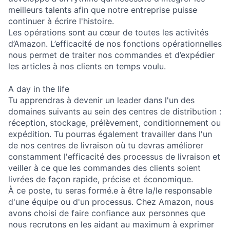
meilleurs talents afin que notre entreprise puisse
continuer à écrire l'histoire.
Les opérations sont au cœur de toutes les activités
d’Amazon. L’efficacité de nos fonctions opérationnelles
nous permet de traiter nos commandes et d’expédier
les articles à nos clients en temps voulu.
A day in the life
Tu apprendras à devenir un leader dans l'un des
domaines suivants au sein des centres de distribution :
réception, stockage, prélèvement, conditionnement ou
expédition. Tu pourras également travailler dans l'un
de nos centres de livraison où tu devras améliorer
constamment l'efficacité des processus de livraison et
veiller à ce que les commandes des clients soient
livrées de façon rapide, précise et économique.
À ce poste, tu seras formé.e à être la/le responsable
d'une équipe ou d'un processus. Chez Amazon, nous
avons choisi de faire confiance aux personnes que
nous recrutons en les aidant au maximum à exprimer