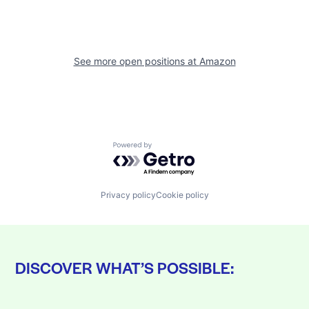
See more open positions at
Amazon
Powered by Getro.com
Privacy policy
Cookie policy
DISCOVER WHAT’S POSSIBLE: