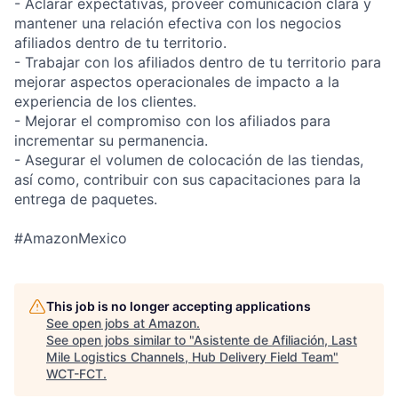
- Aclarar expectativas, proveer comunicación clara y
mantener una relación efectiva con los negocios
afiliados dentro de tu territorio.
- Trabajar con los afiliados dentro de tu territorio para
mejorar aspectos operacionales de impacto a la
experiencia de los clientes.
- Mejorar el compromiso con los afiliados para
incrementar su permanencia.
- Asegurar el volumen de colocación de las tiendas,
así como, contribuir con sus capacitaciones para la
entrega de paquetes.
#AmazonMexico
This job is no longer accepting applications
See open jobs at
Amazon
.
See open jobs similar to "
Asistente de Afiliación, Last
Mile Logistics Channels, Hub Delivery Field Team
"
WCT-FCT
.