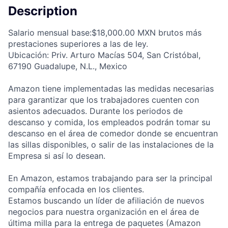
Description
Salario mensual base:$18,000.00 MXN brutos más
prestaciones superiores a las de ley.
Ubicación: Priv. Arturo Macías 504, San Cristóbal,
67190 Guadalupe, N.L., Mexico
Amazon tiene implementadas las medidas necesarias
para garantizar que los trabajadores cuenten con
asientos adecuados. Durante los periodos de
descanso y comida, los empleados podrán tomar su
descanso en el área de comedor donde se encuentran
las sillas disponibles, o salir de las instalaciones de la
Empresa si así lo desean.
En Amazon, estamos trabajando para ser la principal
compañía enfocada en los clientes.
Estamos buscando un líder de afiliación de nuevos
negocios para nuestra organización en el área de
última milla para la entrega de paquetes (Amazon