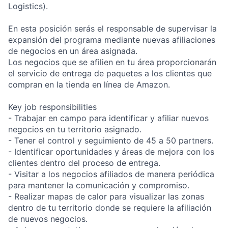
Logistics).
En esta posición serás el responsable de supervisar la
expansión del programa mediante nuevas afiliaciones
de negocios en un área asignada.
Los negocios que se afilien en tu área proporcionarán
el servicio de entrega de paquetes a los clientes que
compran en la tienda en línea de Amazon.
Key job responsibilities
- Trabajar en campo para identificar y afiliar nuevos
negocios en tu territorio asignado.
- Tener el control y seguimiento de 45 a 50 partners.
- Identificar oportunidades y áreas de mejora con los
clientes dentro del proceso de entrega.
- Visitar a los negocios afiliados de manera periódica
para mantener la comunicación y compromiso.
- Realizar mapas de calor para visualizar las zonas
dentro de tu territorio donde se requiere la afiliación
de nuevos negocios.