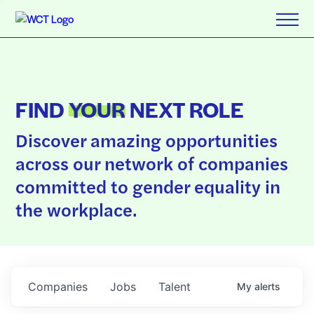
FIND
YOUR
NEXT ROLE
Discover amazing opportunities
across our network of companies
committed to gender equality in
the workplace.
Companies
Jobs
Talent
My
alerts