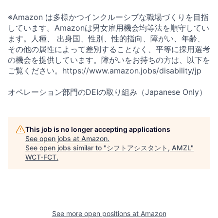
※Amazon は多様かつインクルーシブな職場づくりを目指
しています。Amazonは男女雇用機会均等法を順守してい
ます。人種、 出身国、性別、性的指向、障がい、年齢、
その他の属性によって差別することなく、平等に採用選考
の機会を提供しています。障がいをお持ちの方は、以下を
ご覧ください。https://www.amazon.jobs/disability/jp
オペレーション部門のDEIの取り組み（Japanese Only）
This job is no longer accepting applications
See open jobs at
Amazon
.
See open jobs similar to "
シフトアシスタント, AMZL
"
WCT-FCT
.
See more open positions at
Amazon