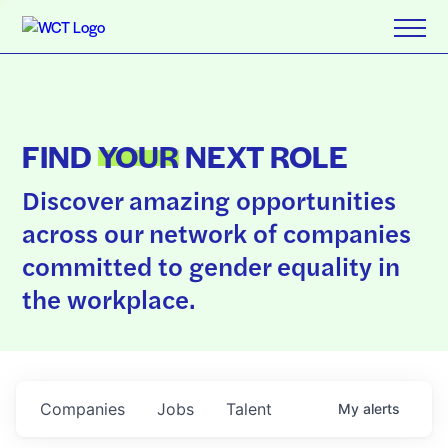
FIND
YOUR
NEXT ROLE
Discover amazing opportunities
across our network of companies
committed to gender equality in
the workplace.
Companies
Jobs
Talent
My
alerts