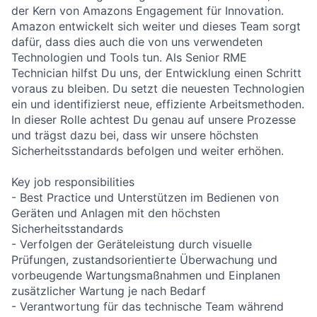
der Kern von Amazons Engagement für Innovation.
Amazon entwickelt sich weiter und dieses Team sorgt
dafür, dass dies auch die von uns verwendeten
Technologien und Tools tun. Als Senior RME
Technician hilfst Du uns, der Entwicklung einen Schritt
voraus zu bleiben. Du setzt die neuesten Technologien
ein und identifizierst neue, effiziente Arbeitsmethoden.
In dieser Rolle achtest Du genau auf unsere Prozesse
und trägst dazu bei, dass wir unsere höchsten
Sicherheitsstandards befolgen und weiter erhöhen.
Key job responsibilities
- Best Practice und Unterstützen im Bedienen von
Geräten und Anlagen mit den höchsten
Sicherheitsstandards
- Verfolgen der Geräteleistung durch visuelle
Prüfungen, zustandsorientierte Überwachung und
vorbeugende Wartungsmaßnahmen und Einplanen
zusätzlicher Wartung je nach Bedarf
- Verantwortung für das technische Team während