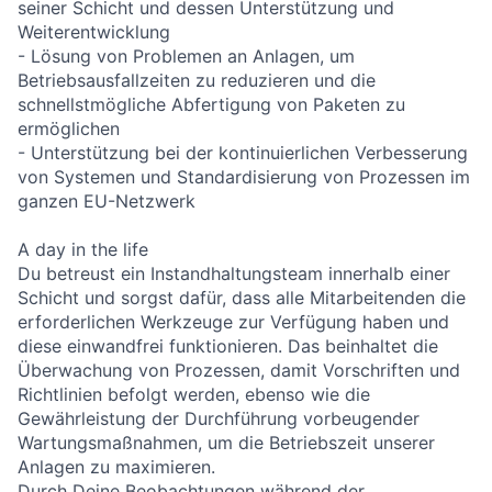
seiner Schicht und dessen Unterstützung und
Weiterentwicklung
- Lösung von Problemen an Anlagen, um
Betriebsausfallzeiten zu reduzieren und die
schnellstmögliche Abfertigung von Paketen zu
ermöglichen
- Unterstützung bei der kontinuierlichen Verbesserung
von Systemen und Standardisierung von Prozessen im
ganzen EU-Netzwerk
A day in the life
Du betreust ein Instandhaltungsteam innerhalb einer
Schicht und sorgst dafür, dass alle Mitarbeitenden die
erforderlichen Werkzeuge zur Verfügung haben und
diese einwandfrei funktionieren. Das beinhaltet die
Überwachung von Prozessen, damit Vorschriften und
Richtlinien befolgt werden, ebenso wie die
Gewährleistung der Durchführung vorbeugender
Wartungsmaßnahmen, um die Betriebszeit unserer
Anlagen zu maximieren.
Durch Deine Beobachtungen während der