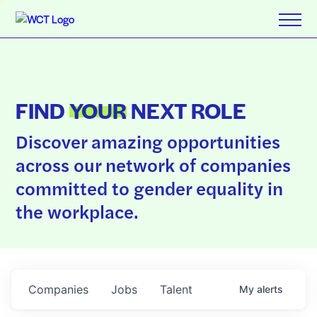
FIND
YOUR
NEXT ROLE
Discover amazing opportunities
across our network of companies
committed to gender equality in
the workplace.
Companies
Jobs
Talent
My
alerts