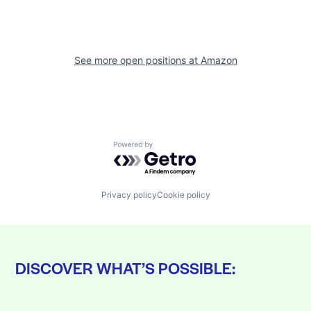
See more open positions at
Amazon
Powered by Getro.com
Privacy policy
Cookie policy
DISCOVER WHAT’S POSSIBLE: